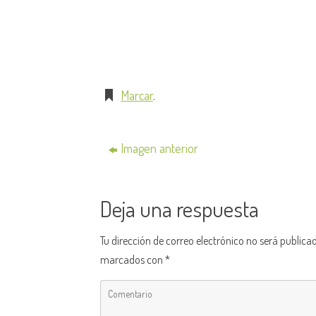
Marcar
.
Imagen anterior
Deja una respuesta
Tu dirección de correo electrónico no será publica
marcados con
*