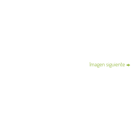
Imagen siguiente