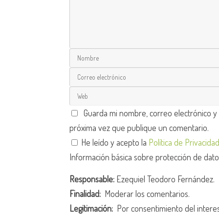
Guarda mi nombre, correo electrónico y
próxima vez que publique un comentario.
He leído y acepto la
Política de Privacida
Información básica sobre protección de dat
Responsable:
Ezequiel Teodoro Fernández.
Finalidad:
Moderar los comentarios.
Legitimación:
Por consentimiento del intere