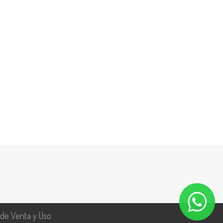
 de Venta y Uso