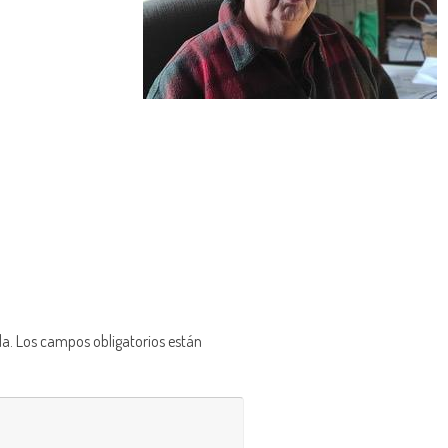
da.
Los campos obligatorios están