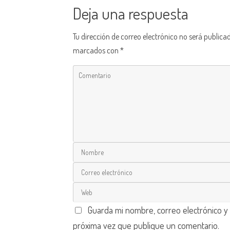
Deja una respuesta
Tu dirección de correo electrónico no será publica
marcados con
*
Guarda mi nombre, correo electrónico y
próxima vez que publique un comentario.