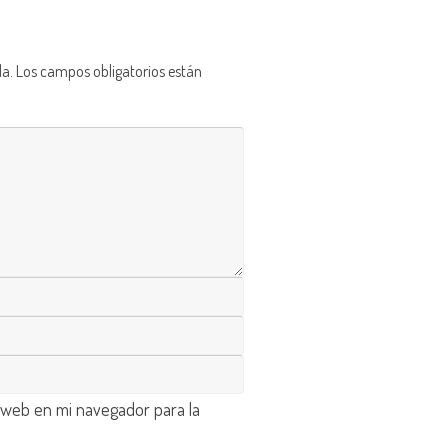
da.
Los campos obligatorios están
 web en mi navegador para la