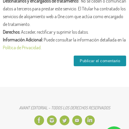
Destinatarios y encargados de tratamiento:
No se ceden o comunican
datos a terceros para prestar este servicio. El Titular ha contratado los
servicios de alojamiento web a One.com que actúa como encargado
de tratamiento.
Derechos:
Acceder, rectificar y suprimir los datos.
Información Adicional:
Puede consultar la información detallada en la
Política de Privacidad
.
AVANT EDITORIAL - TODOS LOS DERECHOS RESERVADOS