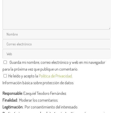
Guarda mi nombre, correo electrónico y web en mi navegador
para la próxima vez que publique un comentario.
He leído y acepto la
Política de Privacidad
.
Información básica sobre protección de datos
Responsable:
Ezequiel Teodoro Fernández.
Finalidad:
Moderar los comentarios.
Legitimación:
Por consentimiento del interesado.