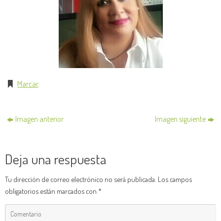
Marcar
.
Imagen anterior
Imagen siguiente
Deja una respuesta
Tu dirección de correo electrónico no será publicada.
Los campos
obligatorios están marcados con
*