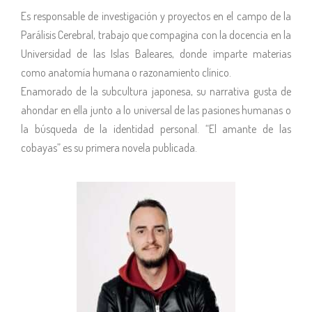
Es responsable de investigación y proyectos en el campo de la
Parálisis Cerebral, trabajo que compagina con la docencia en la
Universidad de las Islas Baleares, donde imparte materias
como anatomía humana o razonamiento clínico.
Enamorado de la subcultura japonesa, su narrativa gusta de
ahondar en ella junto a lo universal de las pasiones humanas o
la búsqueda de la identidad personal. “El amante de las
cobayas” es su primera novela publicada.