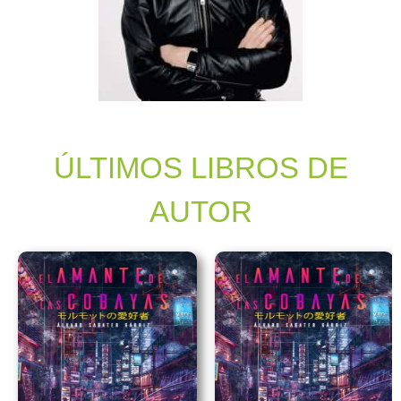
ÚLTIMOS LIBROS DE
AUTOR