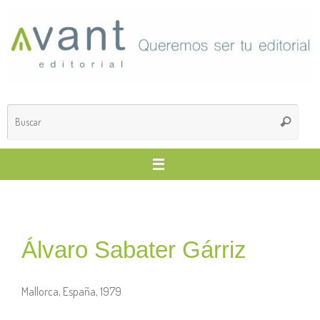
Álvaro Sabater Gárriz
Mallorca, España, 1979