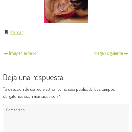
Marcar
.
Imagen anterior
Imagen siguiente
Deja una respuesta
Tu dirección de correo electrónico no será publicada.
Los campos
obligatorios están marcados con
*