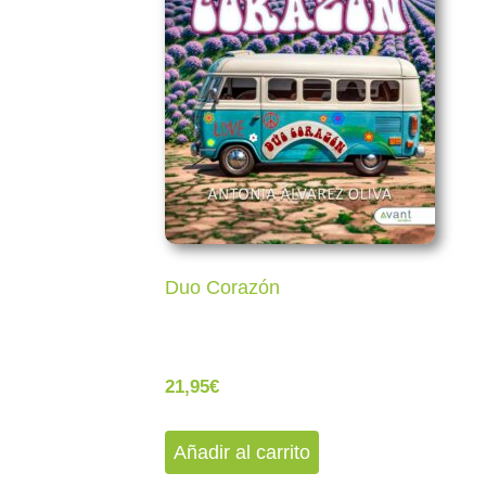
Duo Corazón
21,95
€
Añadir al carrito