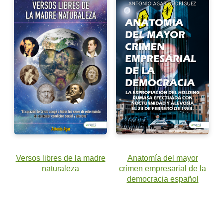
Versos libres de la madre
Anatomía del mayor
naturaleza
crimen empresarial de la
democracia español