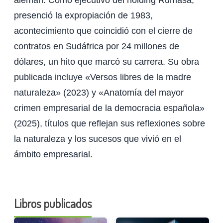
presenció la expropiación de 1983,
acontecimiento que coincidió con el cierre de
contratos en Sudáfrica por 24 millones de
dólares, un hito que marcó su carrera. Su obra
publicada incluye «Versos libres de la madre
naturaleza» (2023) y «Anatomía del mayor
crimen empresarial de la democracia españ​ola»
(2025), títulos que reflejan sus reflexiones sobre
la naturaleza y los sucesos que vivió en el
ámbito empresarial.
Libros publicados