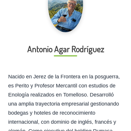
Antonio Agar Rodríguez
Nacido en Jerez de la Frontera en la posguerra,
es Perito y Profesor Mercantil con estudios de
Enología realizados en Tomelloso. Desarrolló
una amplia trayectoria empresarial gestionando
bodegas y hoteles de reconocimiento
internacional, con dominio de inglés, francés y
alemán. Como ejecutivo del holding Rumasa,