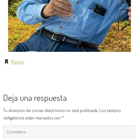
Marcar
.
Deja una respuesta
Tu dirección de correo electrónico no será publicada.
Los campos
obligatorios están marcados con
*