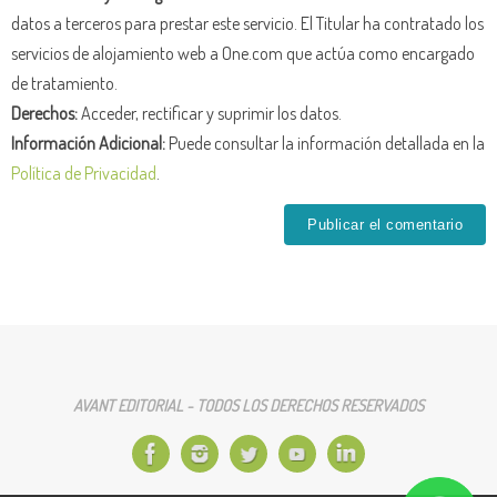
datos a terceros para prestar este servicio. El Titular ha contratado los
servicios de alojamiento web a One.com que actúa como encargado
de tratamiento.
Derechos:
Acceder, rectificar y suprimir los datos.
Información Adicional:
Puede consultar la información detallada en la
Política de Privacidad
.
AVANT EDITORIAL - TODOS LOS DERECHOS RESERVADOS