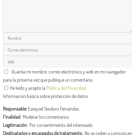
Guarda mi nombre, correo electrónico y web en mi navegador
para la próxima vez que publique un comentario.
He leído y acepto la
Política de Privacidad
.
Información básica sobre protección de datos
Responsable:
Ezequiel Teodoro Fernández.
Finalidad:
Moderar los comentarios.
Legitimación:
Por consentimiento del interesado.
Destinatarios y encargados de tratamiento:
No se ceden o comunican