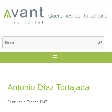
Antonio Díaz Tortajada
Castielfabid, España, 1947