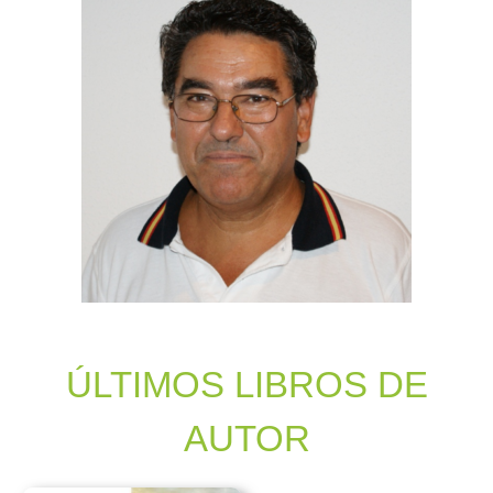
ÚLTIMOS LIBROS DE
AUTOR