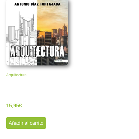
Arquitectura
15,95
€
Añadir al carrito