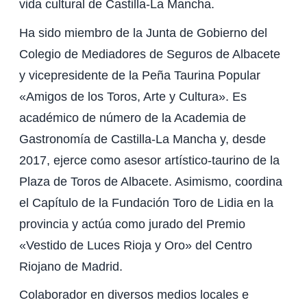
vida cultural de Castilla-La Mancha.
Ha sido miembro de la Junta de Gobierno del
Colegio de Mediadores de Seguros de Albacete
y vicepresidente de la Peña Taurina Popular
«Amigos de los Toros, Arte y Cultura». Es
académico de número de la Academia de
Gastronomía de Castilla-La Mancha y, desde
2017, ejerce como asesor artístico-taurino de la
Plaza de Toros de Albacete. Asimismo, coordina
el Capítulo de la Fundación Toro de Lidia en la
provincia y actúa como jurado del Premio
«Vestido de Luces Rioja y Oro» del Centro
Riojano de Madrid.
Colaborador en diversos medios locales e