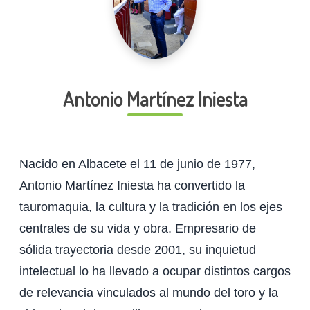
Antonio Martínez Iniesta
Nacido en Albacete el 11 de junio de 1977,
Antonio Martínez Iniesta ha convertido la
tauromaquia, la cultura y la tradición en los ejes
centrales de su vida y obra. Empresario de
sólida trayectoria desde 2001, su inquietud
intelectual lo ha llevado a ocupar distintos cargos
de relevancia vinculados al mundo del toro y la