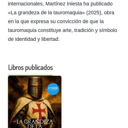
internacionales, Martínez Iniesta ha publicado
«La grandeza de la tauromaquia» (2025), obra
en la que expresa su convicción de que la
tauromaquia constituye arte, tradición y símbolo
de identidad y libertad.
Libros publicados