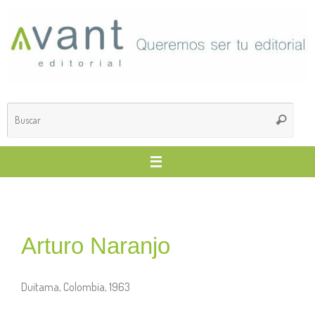
Arturo Naranjo
Duitama, Colombia, 1963