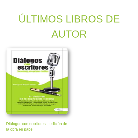
ÚLTIMOS LIBROS DE
AUTOR
Diálogos con escritores – edición de
la obra en papel