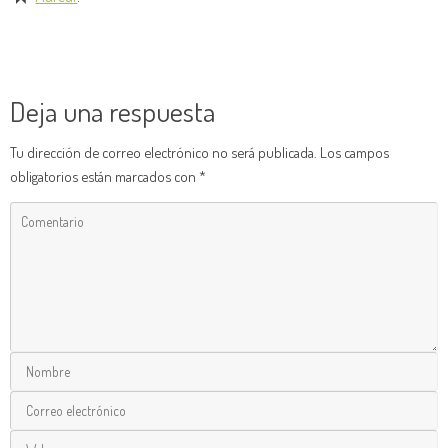
Deja una respuesta
Tu dirección de correo electrónico no será publicada.
Los campos
obligatorios están marcados con
*