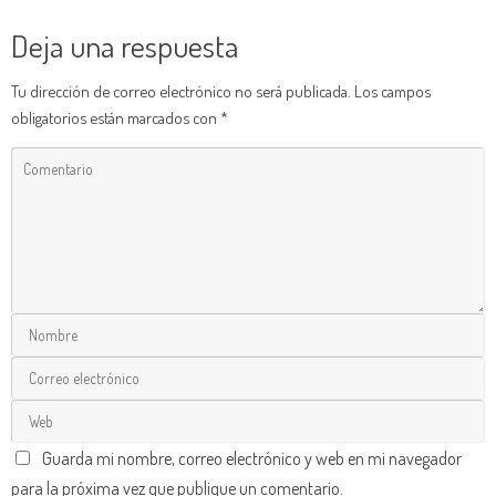
Deja una respuesta
Tu dirección de correo electrónico no será publicada.
Los campos
obligatorios están marcados con
*
Guarda mi nombre, correo electrónico y web en mi navegador
para la próxima vez que publique un comentario.