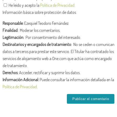
He leído y acepto la
Política de Privacidad
.
Información básica sobre protección de datos
Responsable:
Ezequiel Teodoro Fernández.
Finalidad:
Moderar los comentarios.
Legitimación:
Por consentimiento del interesado.
Destinatarios y encargados de tratamiento:
No se ceden o comunican
datos a terceros para prestar este servicio. El Titular ha contratado los
servicios de alojamiento web a One.com que actúa como encargado
de tratamiento.
Derechos:
Acceder, rectificar y suprimir los datos.
Información Adicional:
Puede consultar la información detallada en la
Política de Privacidad
.