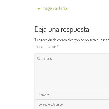
Imagen anterior
Deja una respuesta
Tu dirección de correo electrónico no será publica
marcados con
*