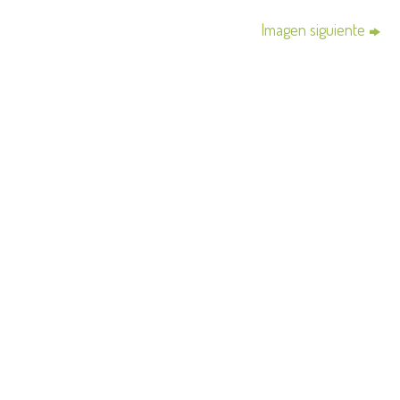
Imagen siguiente