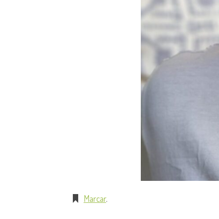
Marcar
.