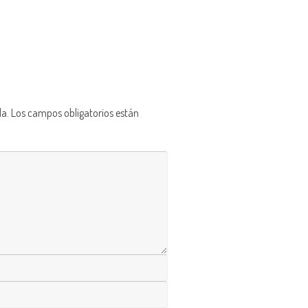
da.
Los campos obligatorios están