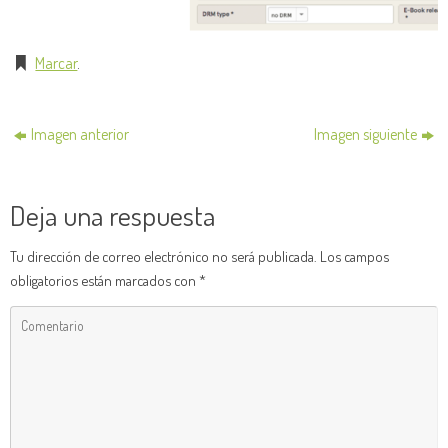
Marcar
.
Imagen anterior
Imagen siguiente
Deja una respuesta
Tu dirección de correo electrónico no será publicada.
Los campos
obligatorios están marcados con
*