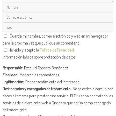
Guarda mi nombre, correo electrónico y web en mi navegador
para la próxima vez que publique un comentario.
He leído y acepto la
Política de Privacidad
.
Información básica sobre protección de datos
Responsable:
Ezequiel Teodoro Fernández.
Finalidad:
Moderar los comentarios.
Legitimación:
Por consentimiento del interesado.
Destinatarios y encargados de tratamiento:
No se ceden o comunican
datos a terceros para prestar este servicio. El Titular ha contratado los
servicios de alojamiento web a One.com que actúa como encargado
de tratamiento.