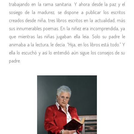
trabajando en la rama sanitaria. Y ahora desde la paz y el
sosiego de la madurez, se dispone a publicar los escritos
creados desde niña, tres libros escritos en la actualidad, más
sus innumerables poemas. En la niñez era incomprendida, ya
que mientras las niñas jugaban ella leía. Solo su padre le
animaba a la lectura, le decía. “Hija, en los libros está todo.” Y
ella lo escuchó y así lo entendió aún sigue los consejos de su
padre.