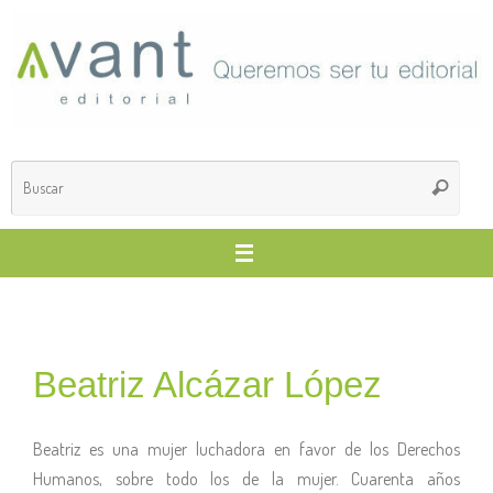
Beatriz Alcázar López
Beatriz es una mujer luchadora en favor de los Derechos
Humanos, sobre todo los de la mujer. Cuarenta años