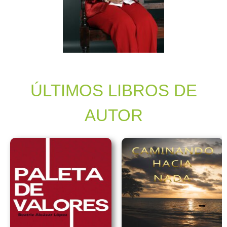
ÚLTIMOS LIBROS DE
AUTOR