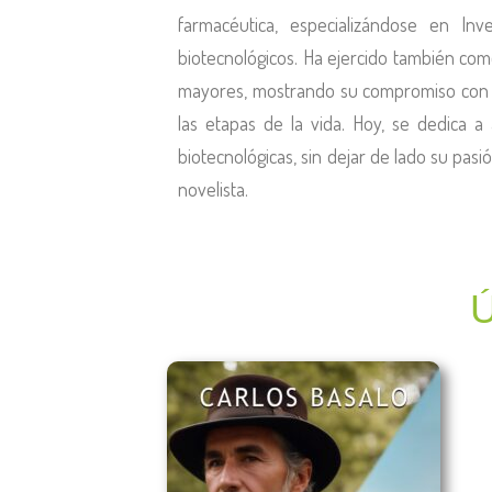
farmacéutica, especializándose en Inve
biotecnológicos. Ha ejercido también co
mayores, mostrando su compromiso con e
las etapas de la vida. Hoy, se dedica a
biotecnológicas, sin dejar de lado su pasi
novelista.