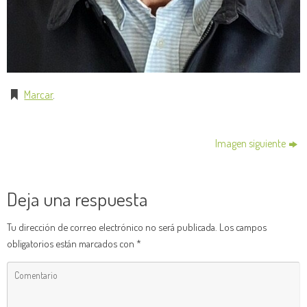
Marcar
.
Imagen siguiente
Deja una respuesta
Tu dirección de correo electrónico no será publicada.
Los campos
obligatorios están marcados con
*