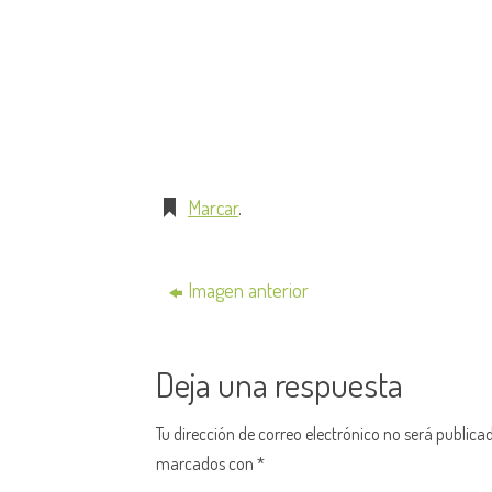
Marcar
.
Imagen anterior
Deja una respuesta
Tu dirección de correo electrónico no será publica
marcados con
*