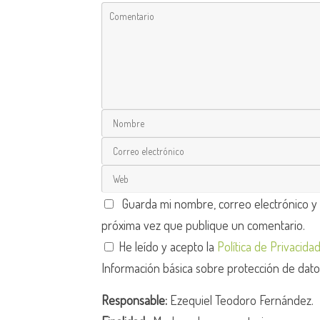
Guarda mi nombre, correo electrónico y
próxima vez que publique un comentario.
He leído y acepto la
Política de Privacida
Información básica sobre protección de dat
Responsable:
Ezequiel Teodoro Fernández.