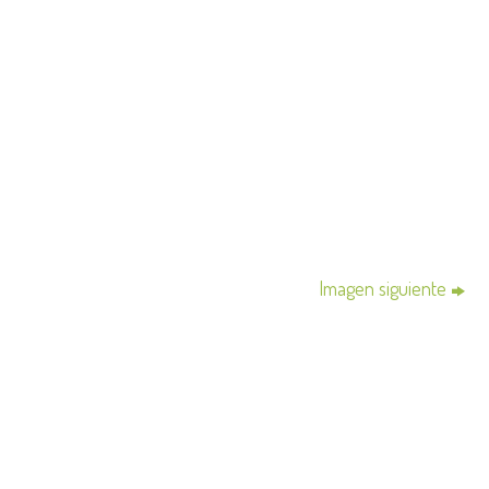
Imagen siguiente