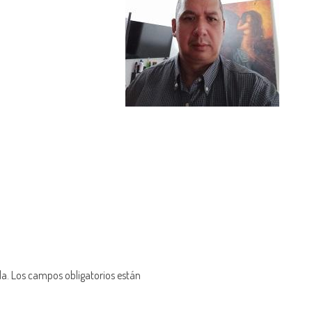
da.
Los campos obligatorios están