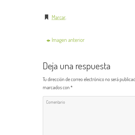
Marcar
.
Imagen anterior
Deja una respuesta
Tu dirección de correo electrónico no será publica
marcados con
*