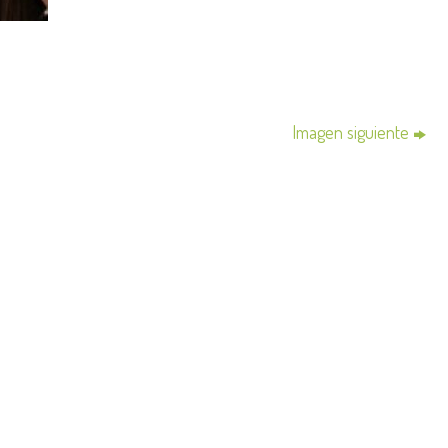
Imagen siguiente