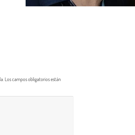
da.
Los campos obligatorios están