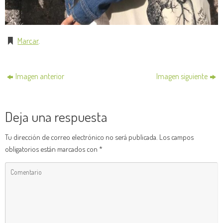
Marcar
.
Imagen anterior
Imagen siguiente
Deja una respuesta
Tu dirección de correo electrónico no será publicada.
Los campos
obligatorios están marcados con
*