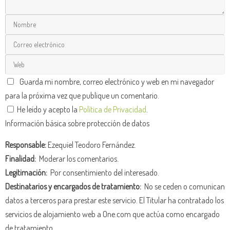
Guarda mi nombre, correo electrónico y web en mi navegador
para la próxima vez que publique un comentario.
He leído y acepto la
Política de Privacidad
.
Información básica sobre protección de datos
Responsable:
Ezequiel Teodoro Fernández.
Finalidad:
Moderar los comentarios.
Legitimación:
Por consentimiento del interesado.
Destinatarios y encargados de tratamiento:
No se ceden o comunican
datos a terceros para prestar este servicio. El Titular ha contratado los
servicios de alojamiento web a One.com que actúa como encargado
de tratamiento.