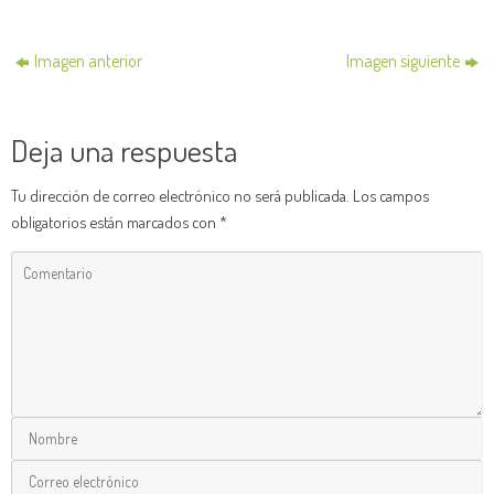
Imagen anterior
Imagen siguiente
Deja una respuesta
Tu dirección de correo electrónico no será publicada.
Los campos
obligatorios están marcados con
*