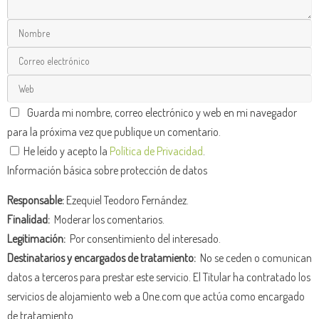
Guarda mi nombre, correo electrónico y web en mi navegador
para la próxima vez que publique un comentario.
He leído y acepto la
Política de Privacidad
.
Información básica sobre protección de datos
Responsable:
Ezequiel Teodoro Fernández.
Finalidad:
Moderar los comentarios.
Legitimación:
Por consentimiento del interesado.
Destinatarios y encargados de tratamiento:
No se ceden o comunican
datos a terceros para prestar este servicio. El Titular ha contratado los
servicios de alojamiento web a One.com que actúa como encargado
de tratamiento.