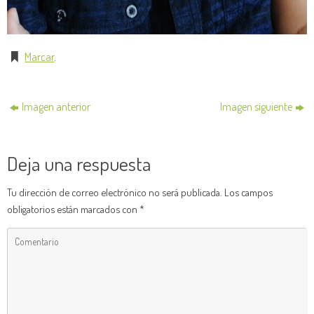
Marcar
.
Imagen anterior
Imagen siguiente
Deja una respuesta
Tu dirección de correo electrónico no será publicada.
Los campos
obligatorios están marcados con
*