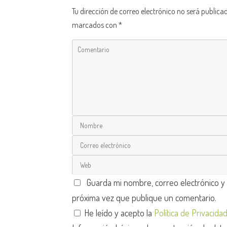
Tu dirección de correo electrónico no será publica
marcados con
*
Guarda mi nombre, correo electrónico y
próxima vez que publique un comentario.
He leído y acepto la
Política de Privacida