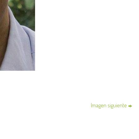
Imagen siguiente