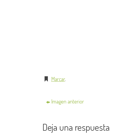
Marcar
.
Imagen anterior
Deja una respuesta