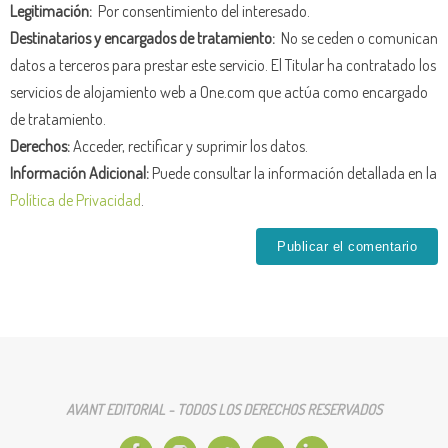
Legitimación:
Por consentimiento del interesado.
Destinatarios y encargados de tratamiento:
No se ceden o comunican
datos a terceros para prestar este servicio. El Titular ha contratado los
servicios de alojamiento web a One.com que actúa como encargado
de tratamiento.
Derechos:
Acceder, rectificar y suprimir los datos.
Información Adicional:
Puede consultar la información detallada en la
Política de Privacidad
.
AVANT EDITORIAL - TODOS LOS DERECHOS RESERVADOS