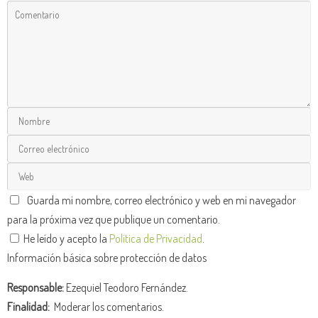
Guarda mi nombre, correo electrónico y web en mi navegador
para la próxima vez que publique un comentario.
He leído y acepto la
Política de Privacidad
.
Información básica sobre protección de datos
Responsable:
Ezequiel Teodoro Fernández.
Finalidad:
Moderar los comentarios.