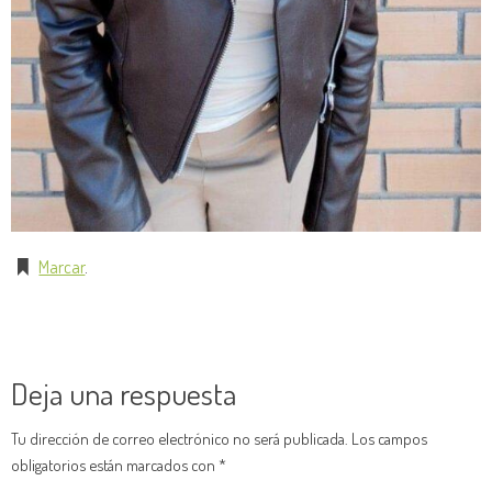
Marcar
.
Deja una respuesta
Tu dirección de correo electrónico no será publicada.
Los campos
obligatorios están marcados con
*