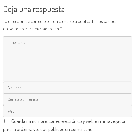
Deja una respuesta
Tu dirección de correo electrónico no será publicada.
Los campos
obligatorios están marcados con
*
Guarda mi nombre, correo electrónico y web en mi navegador
para la próxima vez que publique un comentario.