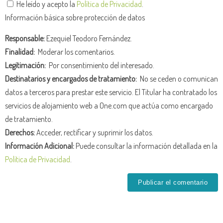
He leído y acepto la
Política de Privacidad
.
Información básica sobre protección de datos
Responsable:
Ezequiel Teodoro Fernández.
Finalidad:
Moderar los comentarios.
Legitimación:
Por consentimiento del interesado.
Destinatarios y encargados de tratamiento:
No se ceden o comunican
datos a terceros para prestar este servicio. El Titular ha contratado los
servicios de alojamiento web a One.com que actúa como encargado
de tratamiento.
Derechos:
Acceder, rectificar y suprimir los datos.
Información Adicional:
Puede consultar la información detallada en la
Política de Privacidad
.