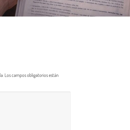
da.
Los campos obligatorios están