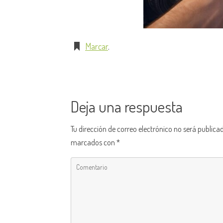
Marcar
.
Deja una respuesta
Tu dirección de correo electrónico no será publica
marcados con
*