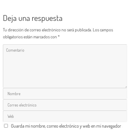
Deja una respuesta
Tu dirección de correo electrónico no será publicada.
Los campos
obligatorios están marcados con
*
Guarda mi nombre, correo electrónico y web en mi navegador