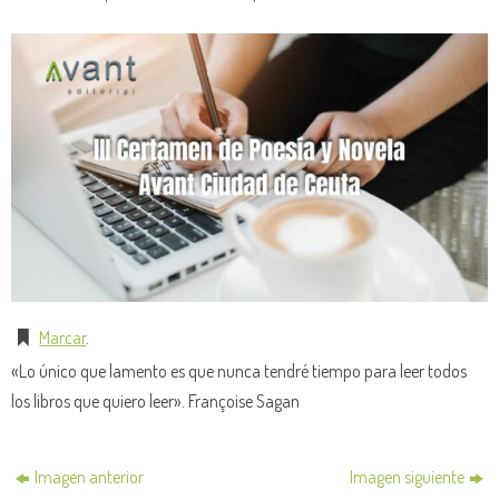
Marcar
.
«Lo único que lamento es que nunca tendré tiempo para leer todos
los libros que quiero leer». Françoise Sagan
Imagen anterior
Imagen siguiente