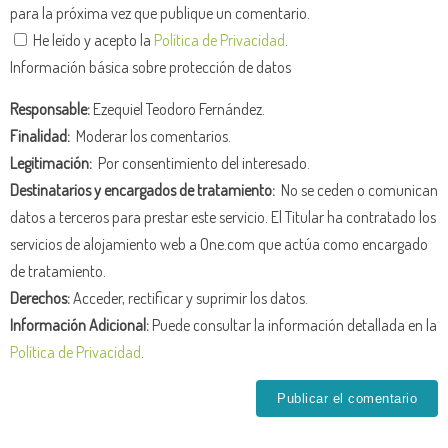
para la próxima vez que publique un comentario.
He leído y acepto la
Política de Privacidad
.
Información básica sobre protección de datos
Responsable:
Ezequiel Teodoro Fernández.
Finalidad:
Moderar los comentarios.
Legitimación:
Por consentimiento del interesado.
Destinatarios y encargados de tratamiento:
No se ceden o comunican
datos a terceros para prestar este servicio. El Titular ha contratado los
servicios de alojamiento web a One.com que actúa como encargado
de tratamiento.
Derechos:
Acceder, rectificar y suprimir los datos.
Información Adicional:
Puede consultar la información detallada en la
Política de Privacidad
.