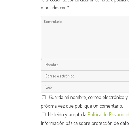
marcados con
*
Guarda mi nombre, correo electrónico y
próxima vez que publique un comentario.
He leído y acepto la
Política de Privacida
Información básica sobre protección de dat