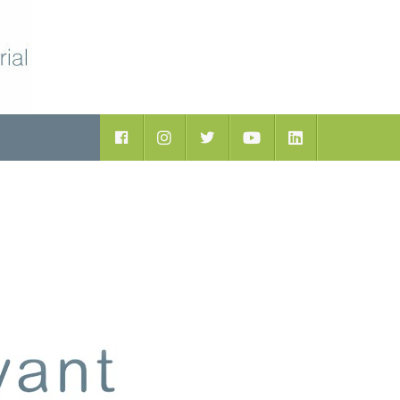
Facebook
Instagram
Twitter
Youtube
LinkedIn