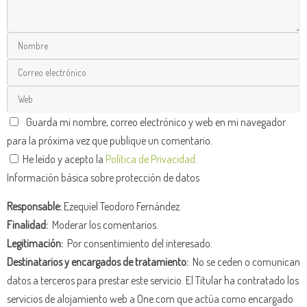
Guarda mi nombre, correo electrónico y web en mi navegador
para la próxima vez que publique un comentario.
He leído y acepto la
Política de Privacidad
.
Información básica sobre protección de datos
Responsable:
Ezequiel Teodoro Fernández.
Finalidad:
Moderar los comentarios.
Legitimación:
Por consentimiento del interesado.
Destinatarios y encargados de tratamiento:
No se ceden o comunican
datos a terceros para prestar este servicio. El Titular ha contratado los
servicios de alojamiento web a One.com que actúa como encargado