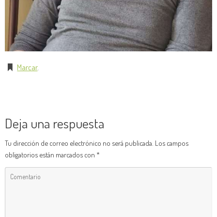
Marcar
.
Deja una respuesta
Tu dirección de correo electrónico no será publicada.
Los campos
obligatorios están marcados con
*