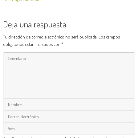
Deja una respuesta
Tu dirección de correo electrónico no será publicada.
Los campos
obligatorios están marcados con
*