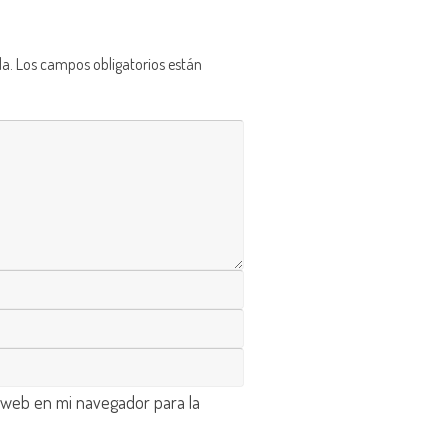
da.
Los campos obligatorios están
 web en mi navegador para la