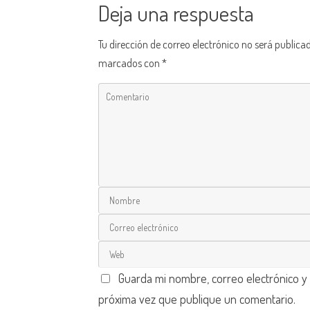
Deja una respuesta
Tu dirección de correo electrónico no será publica
marcados con
*
Guarda mi nombre, correo electrónico y
próxima vez que publique un comentario.