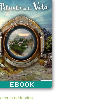
elícula de tu vida