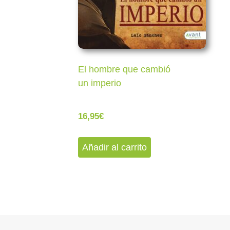
El hombre que cambió
un imperio
16,95
€
Añadir al carrito