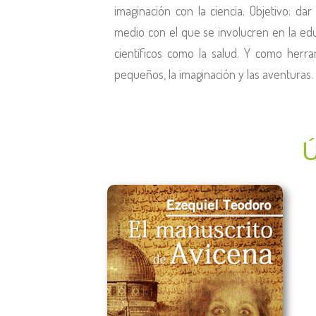
imaginación con la ciencia. Objetivo: d
medio con el que se involucren en la ed
científicos como la salud. Y como herra
pequeños, la imaginación y las aventuras.