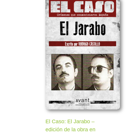
El Caso: El Jarabo –
edición de la obra en