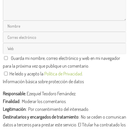
Guarda mi nombre, correo electrónico y web en mi navegador
para la próxima vez que publique un comentario.
He leído y acepto la
Política de Privacidad
.
Información básica sobre protección de datos
Responsable:
Ezequiel Teodoro Fernández.
Finalidad:
Moderar los comentarios.
Legitimación:
Por consentimiento del interesado.
Destinatarios y encargados de tratamiento:
No se ceden o comunican
datos a terceros para prestar este servicio. El Titular ha contratado los