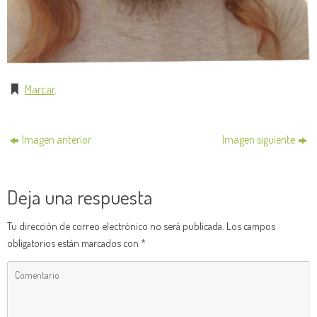
Marcar
.
Imagen anterior
Imagen siguiente
Deja una respuesta
Tu dirección de correo electrónico no será publicada.
Los campos
obligatorios están marcados con
*