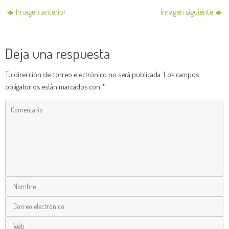
Imagen anterior
Imagen siguiente
Deja una respuesta
Tu dirección de correo electrónico no será publicada.
Los campos
obligatorios están marcados con
*