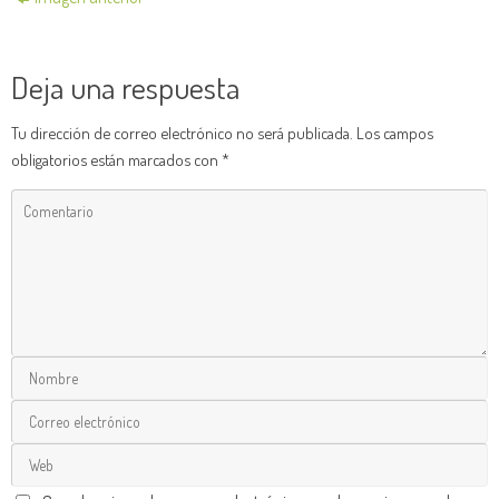
Deja una respuesta
Tu dirección de correo electrónico no será publicada.
Los campos
obligatorios están marcados con
*