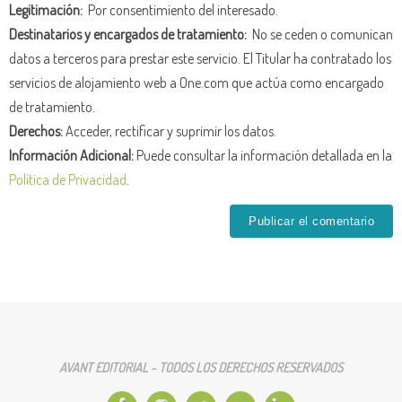
Legitimación:
Por consentimiento del interesado.
Destinatarios y encargados de tratamiento:
No se ceden o comunican
datos a terceros para prestar este servicio. El Titular ha contratado los
servicios de alojamiento web a One.com que actúa como encargado
de tratamiento.
Derechos:
Acceder, rectificar y suprimir los datos.
Información Adicional:
Puede consultar la información detallada en la
Política de Privacidad
.
AVANT EDITORIAL - TODOS LOS DERECHOS RESERVADOS