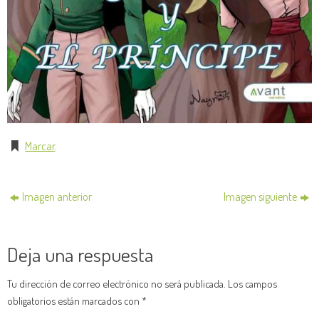
Marcar
.
Imagen anterior
Imagen siguiente
Deja una respuesta
Tu dirección de correo electrónico no será publicada.
Los campos
obligatorios están marcados con
*