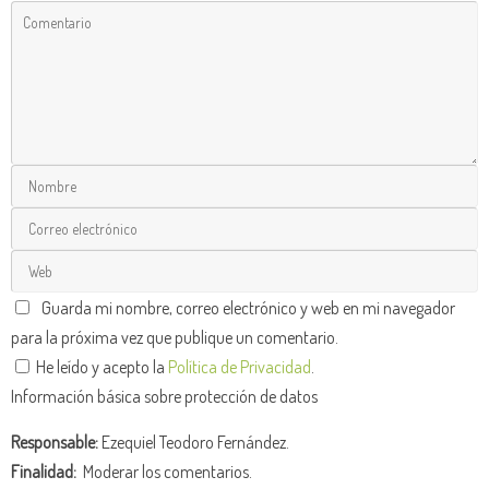
Guarda mi nombre, correo electrónico y web en mi navegador
para la próxima vez que publique un comentario.
He leído y acepto la
Política de Privacidad
.
Información básica sobre protección de datos
Responsable:
Ezequiel Teodoro Fernández.
Finalidad:
Moderar los comentarios.