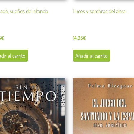
ada, sueños de infancia
Luces y sombras del alma
5
€
14,95
€
dir al carrito
Añadir al carrito