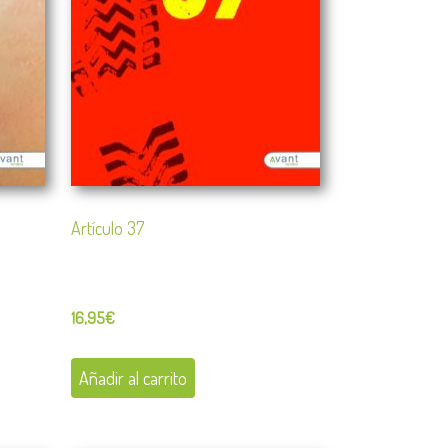
Artículo 37
16,95
€
Añadir al carrito