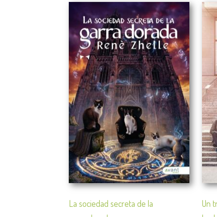
La sociedad secreta de la
Un t