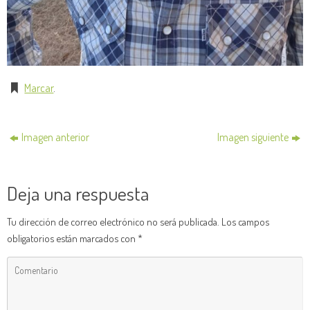
Marcar
.
Imagen anterior
Imagen siguiente
Deja una respuesta
Tu dirección de correo electrónico no será publicada.
Los campos
obligatorios están marcados con
*