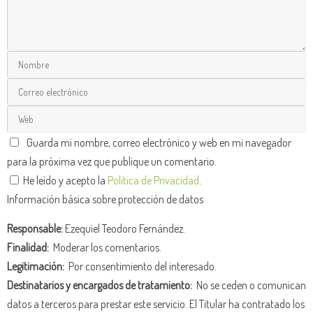
Guarda mi nombre, correo electrónico y web en mi navegador
para la próxima vez que publique un comentario.
He leído y acepto la
Política de Privacidad
.
Información básica sobre protección de datos
Responsable:
Ezequiel Teodoro Fernández.
Finalidad:
Moderar los comentarios.
Legitimación:
Por consentimiento del interesado.
Destinatarios y encargados de tratamiento:
No se ceden o comunican
datos a terceros para prestar este servicio. El Titular ha contratado los