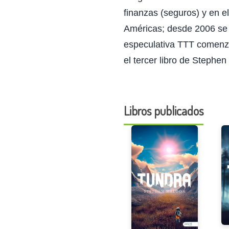
finanzas (seguros) y en e
Américas; desde 2006 se g
especulativa TTT comenz
el tercer libro de Stephen
Libros publicados