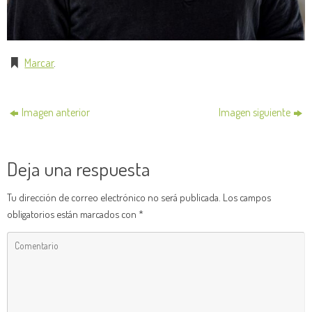
Marcar
.
Imagen anterior
Imagen siguiente
Deja una respuesta
Tu dirección de correo electrónico no será publicada.
Los campos
obligatorios están marcados con
*