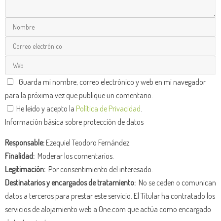
Guarda mi nombre, correo electrónico y web en mi navegador
para la próxima vez que publique un comentario.
He leído y acepto la
Política de Privacidad
.
Información básica sobre protección de datos
Responsable:
Ezequiel Teodoro Fernández.
Finalidad:
Moderar los comentarios.
Legitimación:
Por consentimiento del interesado.
Destinatarios y encargados de tratamiento:
No se ceden o comunican
datos a terceros para prestar este servicio. El Titular ha contratado los
servicios de alojamiento web a One.com que actúa como encargado