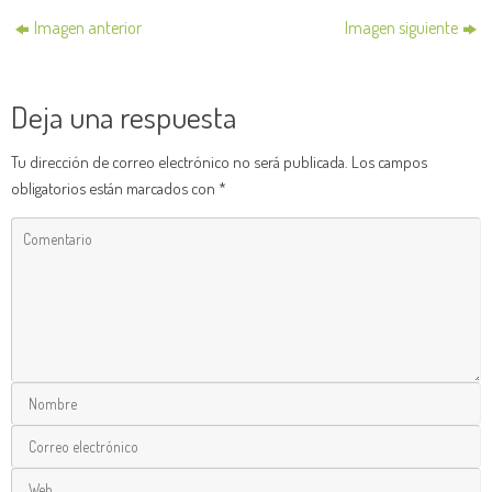
Imagen anterior
Imagen siguiente
Deja una respuesta
Tu dirección de correo electrónico no será publicada.
Los campos
obligatorios están marcados con
*