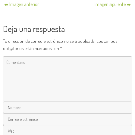
Imagen anterior
Imagen siguiente
Deja una respuesta
Tu dirección de correo electrónico no será publicada.
Los campos
obligatorios están marcados con
*