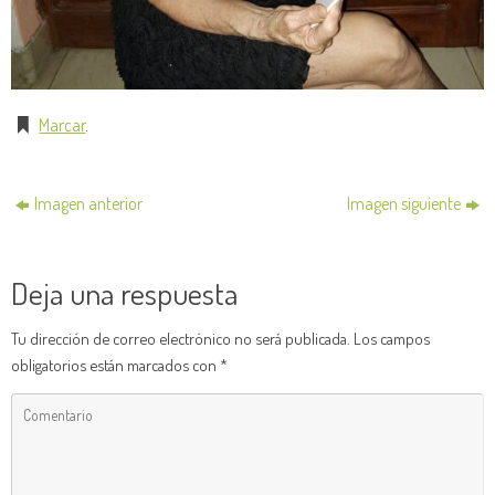
Marcar
.
Imagen anterior
Imagen siguiente
Deja una respuesta
Tu dirección de correo electrónico no será publicada.
Los campos
obligatorios están marcados con
*