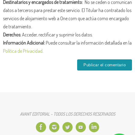
Destinatarios y encargados de tratamiento:
No se ceden o comunican
datos a terceros para prestar este servicio. El Titular ha contratado los
servicios de alojamiento web a One.com que actúa como encargado
de tratamiento.
Derechos:
Acceder, rectificar y suprimir los datos.
Información Adicional:
Puede consultar la información detallada en la
Política de Privacidad
.
AVANT EDITORIAL - TODOS LOS DERECHOS RESERVADOS