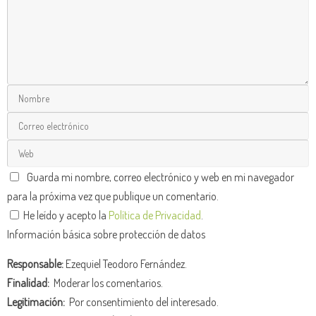
Guarda mi nombre, correo electrónico y web en mi navegador
para la próxima vez que publique un comentario.
He leído y acepto la
Política de Privacidad
.
Información básica sobre protección de datos
Responsable:
Ezequiel Teodoro Fernández.
Finalidad:
Moderar los comentarios.
Legitimación:
Por consentimiento del interesado.