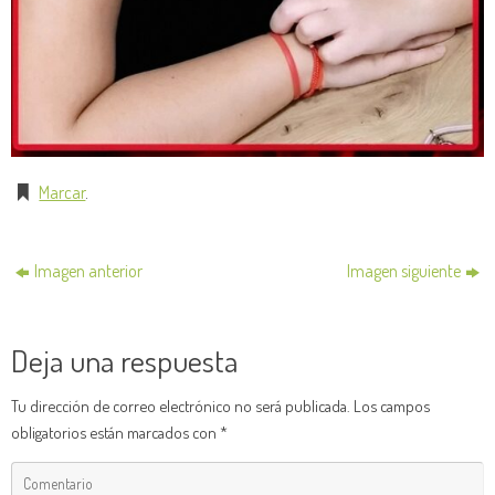
Marcar
.
Imagen anterior
Imagen siguiente
Deja una respuesta
Tu dirección de correo electrónico no será publicada.
Los campos
obligatorios están marcados con
*