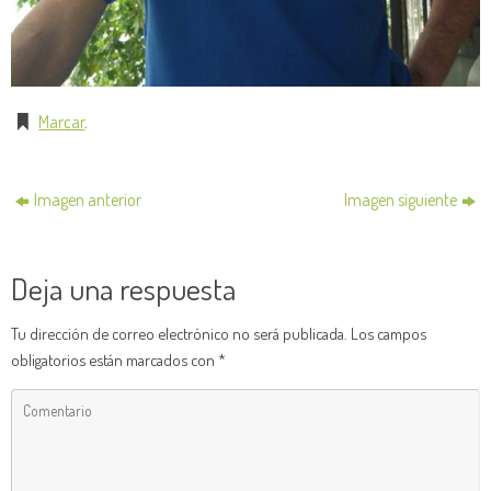
Marcar
.
Imagen anterior
Imagen siguiente
Deja una respuesta
Tu dirección de correo electrónico no será publicada.
Los campos
obligatorios están marcados con
*