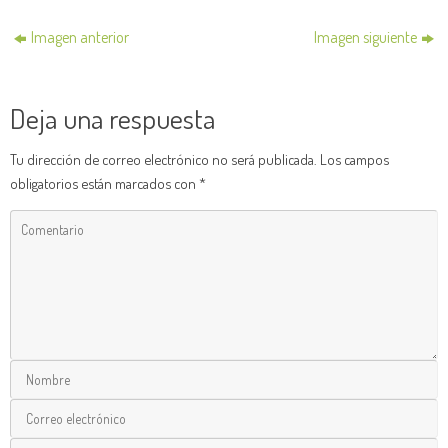
Imagen anterior
Imagen siguiente
Deja una respuesta
Tu dirección de correo electrónico no será publicada.
Los campos
obligatorios están marcados con
*