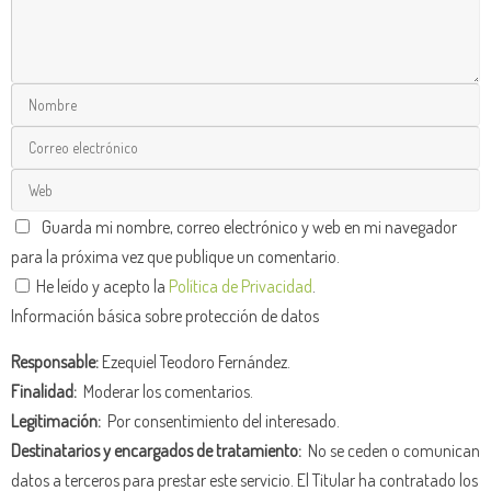
Guarda mi nombre, correo electrónico y web en mi navegador
para la próxima vez que publique un comentario.
He leído y acepto la
Política de Privacidad
.
Información básica sobre protección de datos
Responsable:
Ezequiel Teodoro Fernández.
Finalidad:
Moderar los comentarios.
Legitimación:
Por consentimiento del interesado.
Destinatarios y encargados de tratamiento:
No se ceden o comunican
datos a terceros para prestar este servicio. El Titular ha contratado los