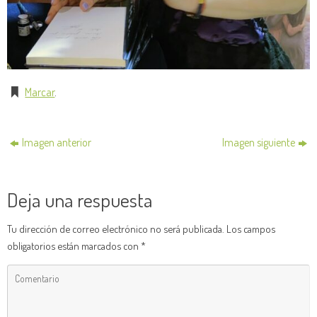
Marcar
.
Imagen anterior
Imagen siguiente
Deja una respuesta
Tu dirección de correo electrónico no será publicada.
Los campos
obligatorios están marcados con
*