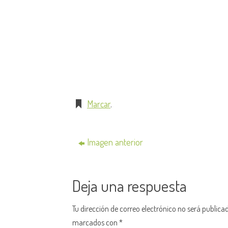
Marcar
.
Imagen anterior
Deja una respuesta
Tu dirección de correo electrónico no será publica
marcados con
*