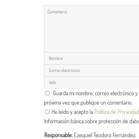
Guarda mi nombre, correo electrónico y
próxima vez que publique un comentario.
He leído y acepto la
Política de Privacida
Información básica sobre protección de dat
Responsable:
Ezequiel Teodoro Fernández.