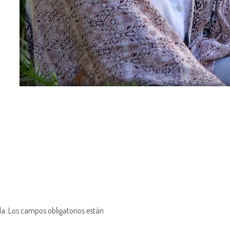
da.
Los campos obligatorios están