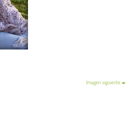
Imagen siguiente